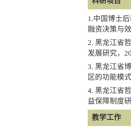
科研项目
1.
中国博士后
融资决策与
2.
黑龙江省
发展研究，
2
3.
黑龙江省
区的功能模
4.
黑龙江省
益保障制度
教学工作