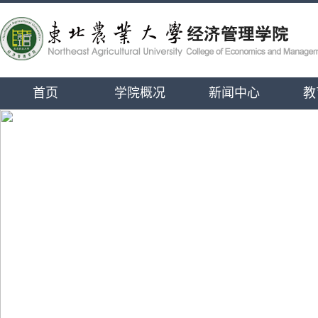
首页
学院概况
新闻中心
教