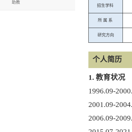
助教
招生学科
所
属
系
研究方向
个人简历
1.
教育状况
1996.09-2000
2001.09-2004
2006.09-2009
2015.07-2021