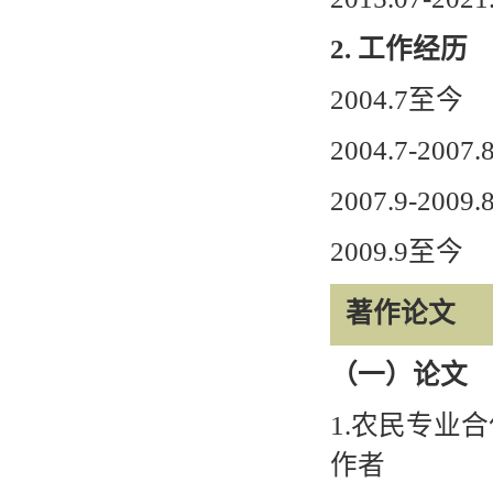
2.
工作经历
2004.7
至今
2004.7-2007.
2007.9-2009.
2009.9
至今
著作论文
（一）论文
1.
农民专业合
作者