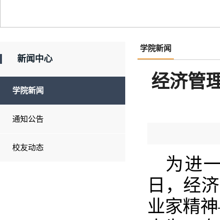
学院新闻
新闻中心
经济管
学院新闻
通知公告
校友动态
为进一
日，经济
业家精神