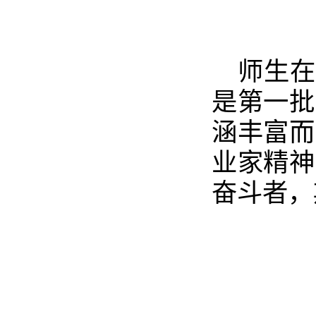
师生在
是第一批
涵丰富而
业家精神
奋斗者，