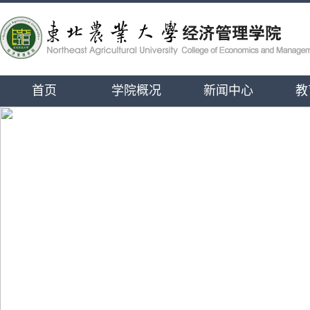
首页
学院概况
新闻中心
教