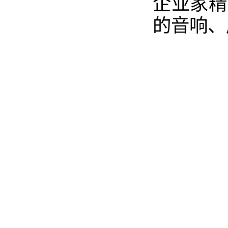
企业家精
的音响、