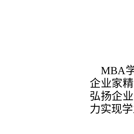
MBA
企业家精
弘扬企业
力实现学