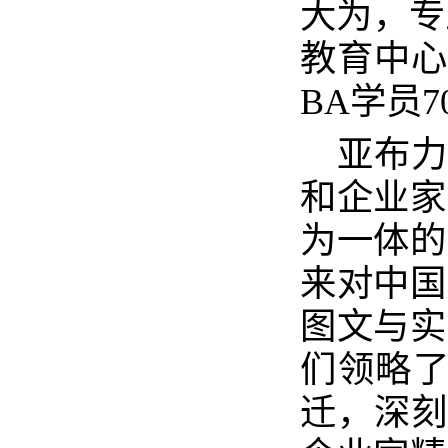
大为，专
教育中心
BA学员
亚布力
和企业家
为一体的
来对中国
图文与实
们领略了
迁，深刻