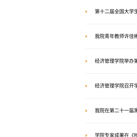
第十二届全国大学
我院青年教师许佳彬在国际
经济管理学院举办
经济管理学院召开
我院在第二十一届
学院专家成果在《