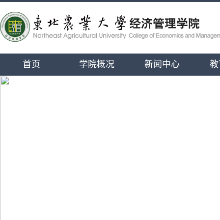
首页
学院概况
新闻中心
教