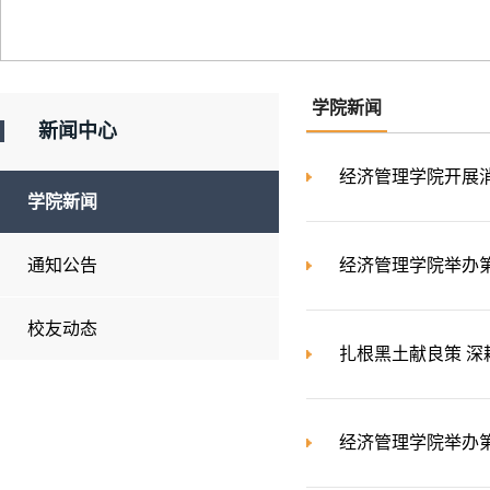
学院新闻
新闻中心
经济管理学院开展
学院新闻
通知公告
经济管理学院举办
校友动态
扎根黑土献良策 深
经济管理学院举办