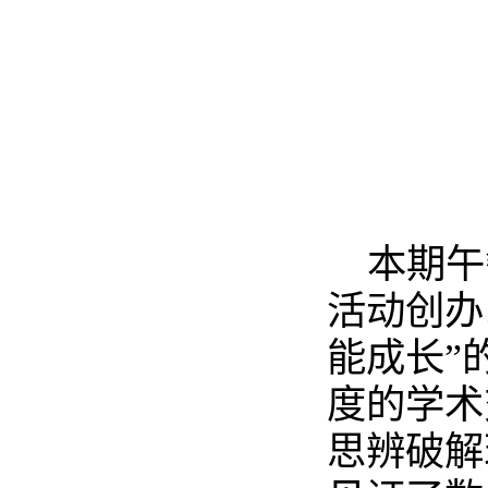
本期午
活动创办
能成长”
度的学术
思辨破解