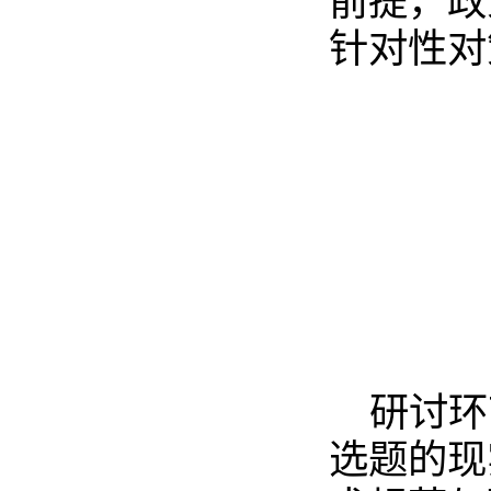
前提，政
针对性对
研讨环
选题的现