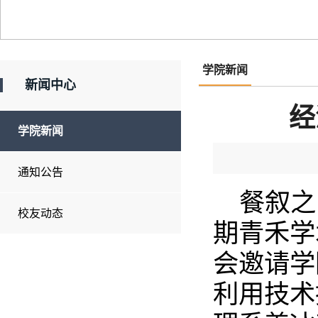
学院新闻
新闻中心
经
学院新闻
通知公告
餐叙之
校友动态
期青禾学
会邀请学
利用技术