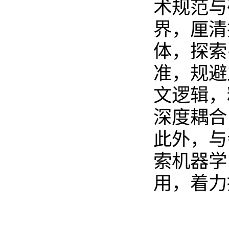
术规范与
界，厘清
体，探索
准，规避
文逻辑，
深度耦合
此外，与
索机器学
用，着力