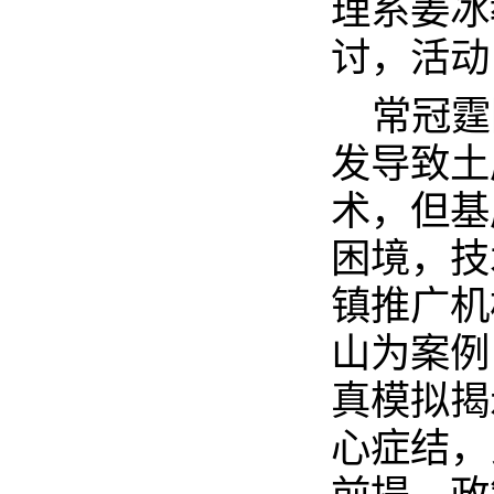
理系姜冰
讨，活动
常冠霆
发导致土
术，但基
困境，技
镇推广机
山为案例
真模拟揭
心症结，