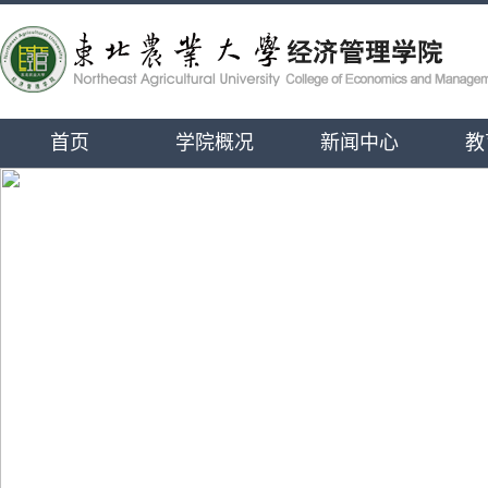
首页
学院概况
新闻中心
教