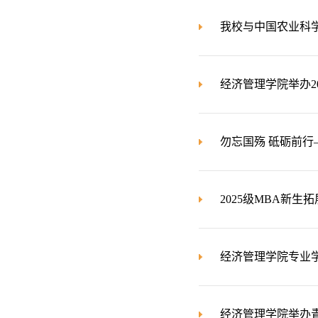
我校与中国农业科
经济管理学院举办2
勿忘国殇 砥砺前
2025级MBA新
经济管理学院专业学
经济管理学院举办