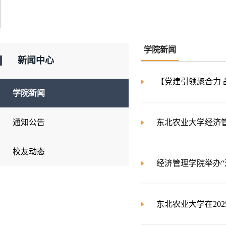
学院新闻
新闻中心
【党建引领聚合力 
学院新闻
通知公告
东北农业大学经济
校友动态
经济管理学院举办“
东北农业大学在20