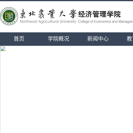
首页
学院概况
新闻中心
教