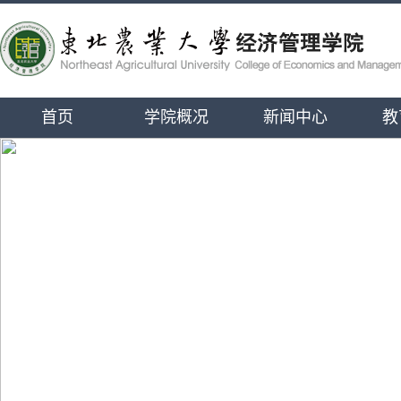
首页
学院概况
新闻中心
教