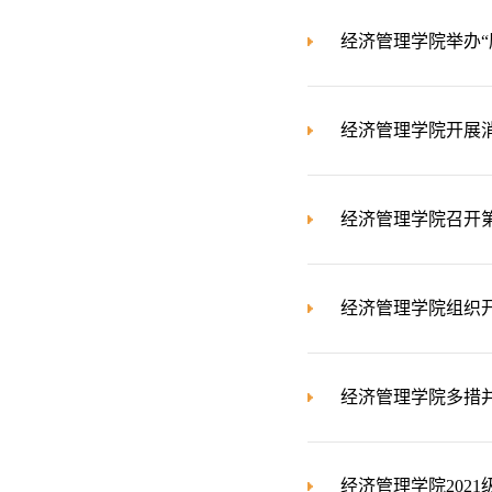
经济管理学院举办“
经济管理学院开展
经济管理学院召开
经济管理学院组织
经济管理学院多措并
经济管理学院2021