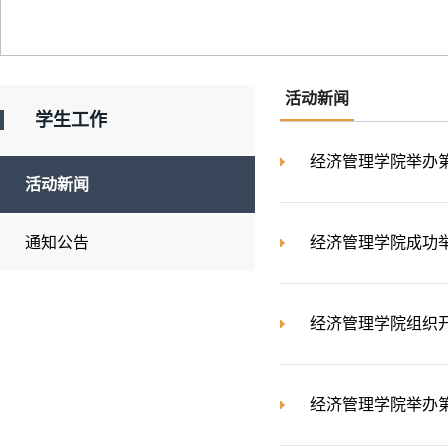
活动新闻
学生工作
经济管理学院举办
活动新闻
通知公告
经济管理学院成功
经济管理学院组织开
经济管理学院举办