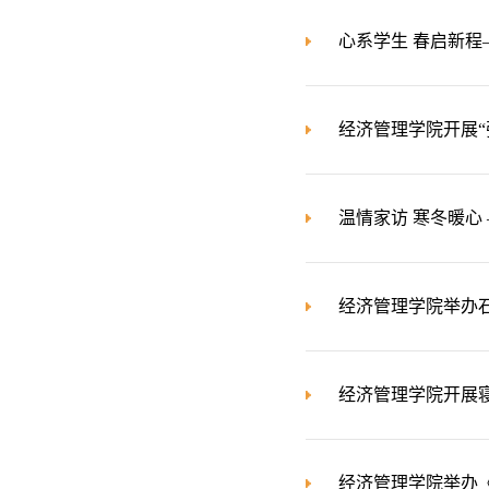
心系学生 春启新
经济管理学院开展“
温情家访 寒冬暖心
经济管理学院举办石
经济管理学院开展
经济管理学院举办《