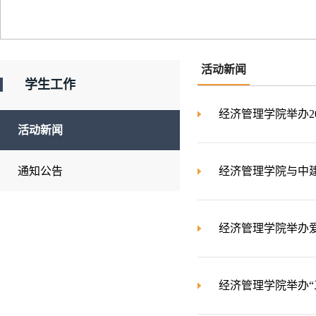
活动新闻
学生工作
经济管理学院举办20
活动新闻
通知公告
经济管理学院与中
经济管理学院举办
经济管理学院举办“