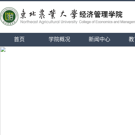
首页
学院概况
新闻中心
教