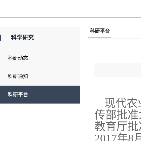
科研平台
科学研究
科研动态
科研通知
科研平台
现代农
传部批准
教育厅批
2017年8