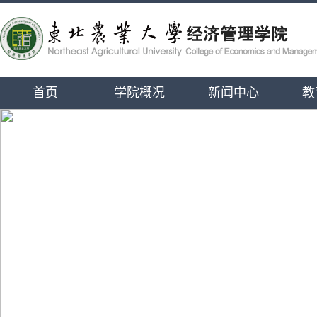
首页
学院概况
新闻中心
教