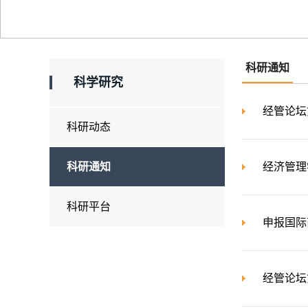
科研通知
科学研究
经管论坛
科研动态
科研通知
经济管理
科研平台
申报国际
经管论坛