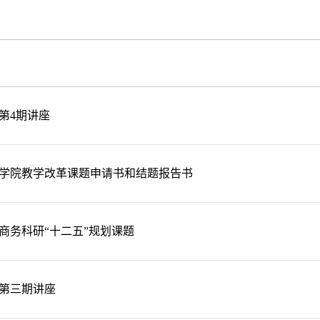
第4期讲座
学院教学改革课题申请书和结题报告书
商务科研“十二五”规划课题
第三期讲座