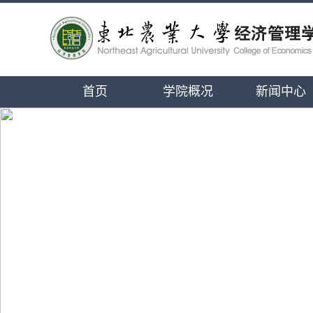
首页
学院概况
新闻中心