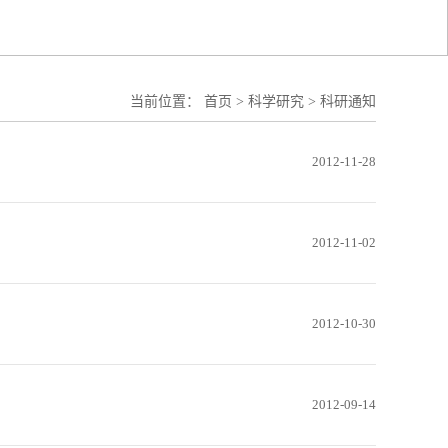
当前位置：
首页
>
科学研究
>
科研通知
2012-11-28
2012-11-02
2012-10-30
2012-09-14