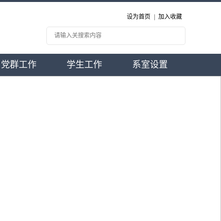
设为首页
|
加入收藏
党群工作
学生工作
系室设置