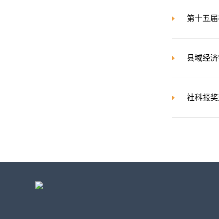
第十五届
县域经济
社科报奖