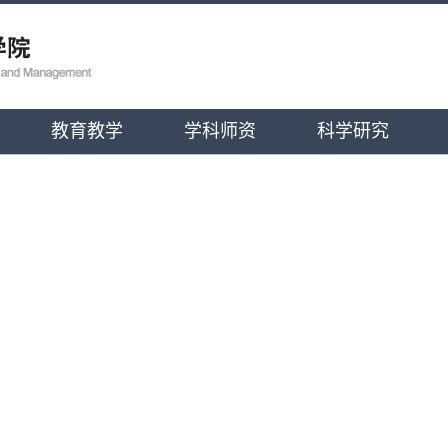
教育教学
学科师资
科学研究