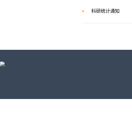
科研统计通知