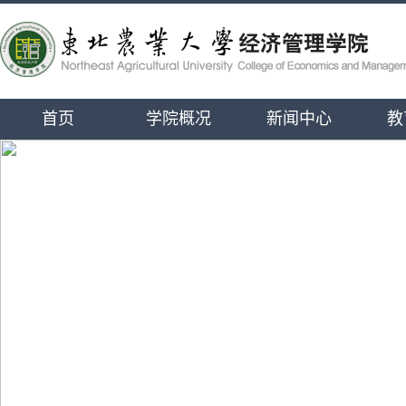
首页
学院概况
新闻中心
教