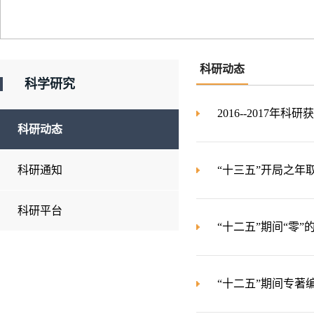
科研动态
科学研究
2016--2017年科研
科研动态
科研通知
“十三五”开局之年
科研平台
“十二五”期间“零”
“十二五”期间专著