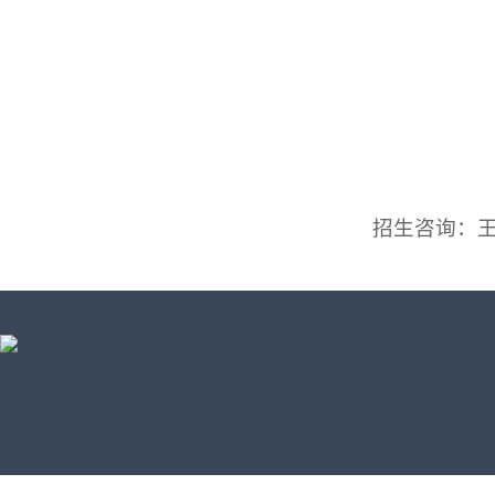
招生咨询：王老