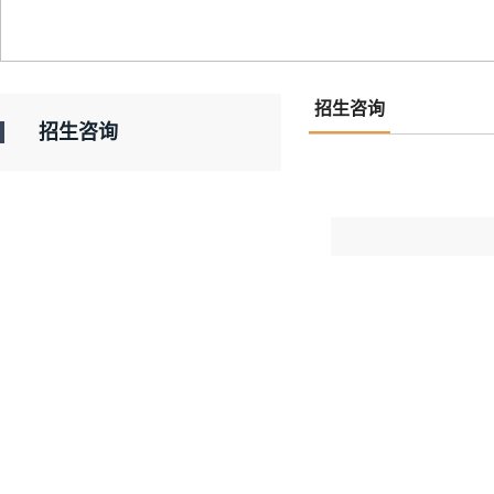
招生咨询
招生咨询