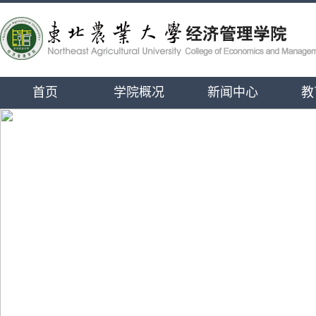
首页
学院概况
新闻中心
教