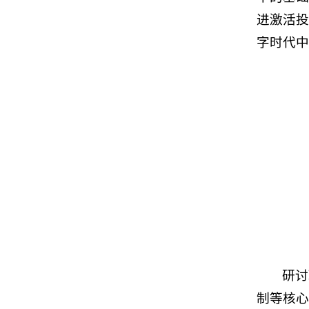
进激活投
字时代中
研讨
制等核心