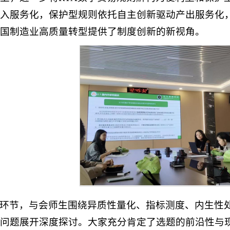
入服务化，保护型规则依托自主创新驱动产出服务化
国制造业高质量转型提供了制度创新的新视角。
环节，与会师生围绕异质性量化、指标测度、内生性
问题展开深度探讨。大家充分肯定了选题的前沿性与