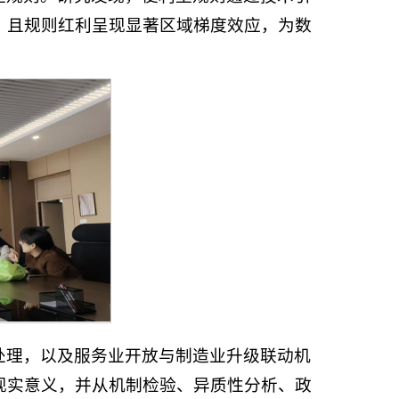
，且规则红利呈现显著区域梯度效应，为数
处理，以及服务业开放与制造业升级联动机
现实意义，并从机制检验、异质性分析、政