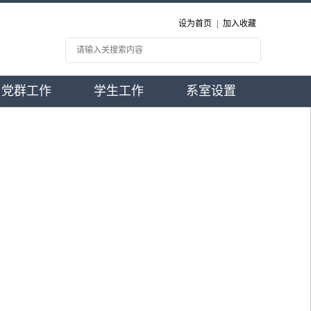
设为首页
|
加入收藏
党群工作
学生工作
系室设置