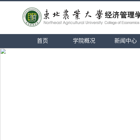
首页
学院概况
新闻中心