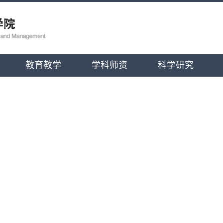
教育教学
学科师资
科学研究