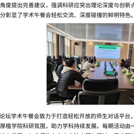
角度提出完善建议，强调科研应突出理论深度与创新
分彰显了学术午餐会轻松交流、深度碰撞的鲜明特色
论坛学术午餐会致力于打造轻松开放的师生对话平台
厚植学院科研氛围，助力学科持续发展。每期活动由