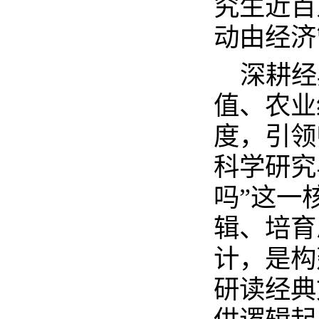
究生近百
动由经济
深耕经
值、农业
度，引领
科学研究
吗”这一
辑、培育
计，是构
研读经典