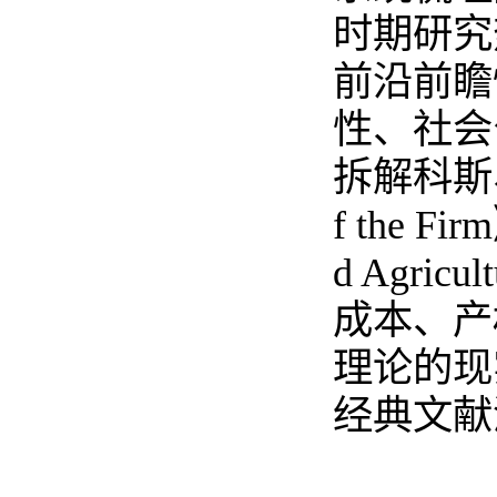
时期研究
前沿前瞻
性、社会
拆解科斯、
f the Fi
d Agric
成本、产
理论的现
经典文献