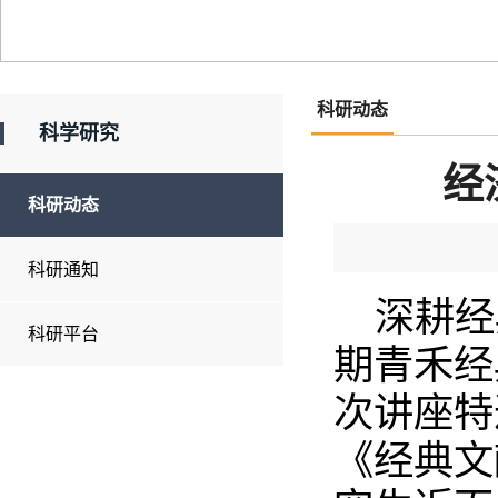
科研动态
科学研究
经
科研动态
科研通知
深耕经
科研平台
期青禾经
次讲座特
《经典文