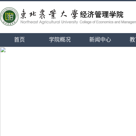
首页
学院概况
新闻中心
教