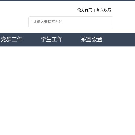
设为首页
|
加入收藏
党群工作
学生工作
系室设置