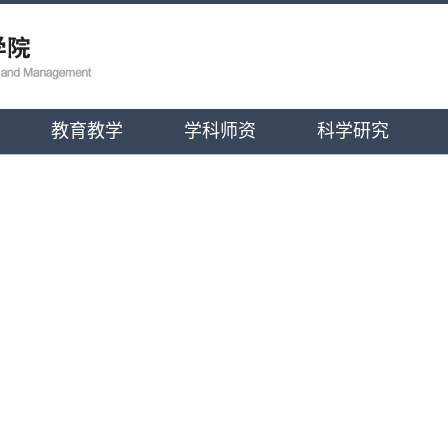
教育教学
学科师资
科学研究