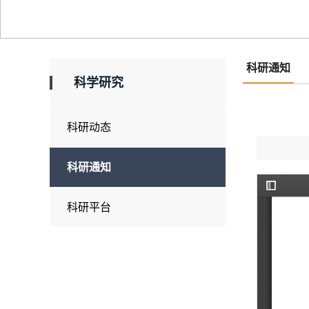
科研通知
科学研究
科研动态
科研通知
科研平台