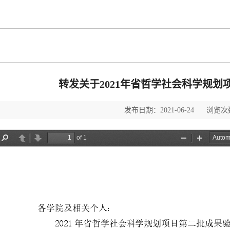
转发关于2021年省哲学社会科学规划
发布日期：2021-06-24 浏览次