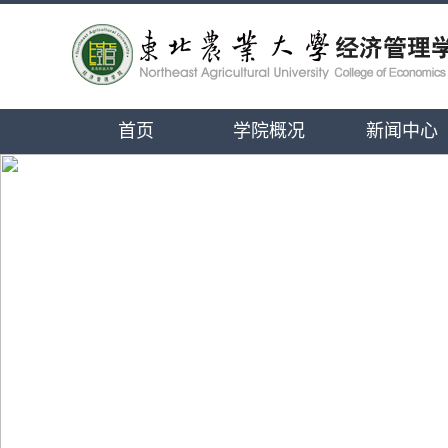
首页
学院概况
新闻中心