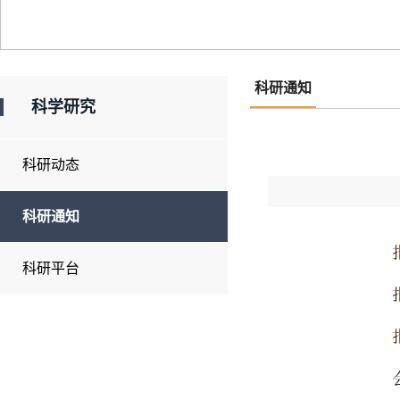
科研通知
科学研究
科研动态
科研通知
科研平台