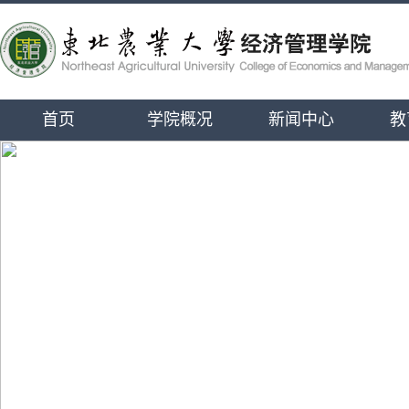
首页
学院概况
新闻中心
教