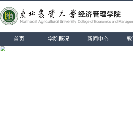
首页
学院概况
新闻中心
教