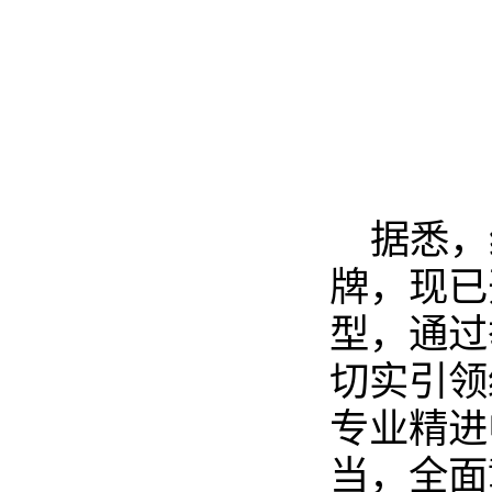
据悉，
牌，现已
型，通过
切实引领
专业精进
当，全面