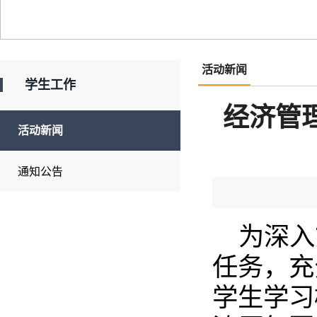
活动新闻
学生工作
经济管
活动新闻
通知公告
为深入
任务，充
学生学习