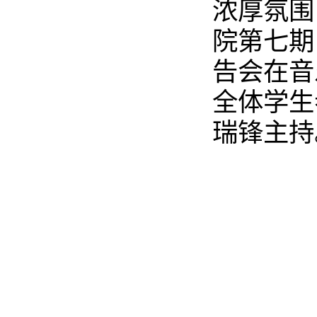
浓厚氛围
院第七期
告会在音
全体学生
瑞锋主持