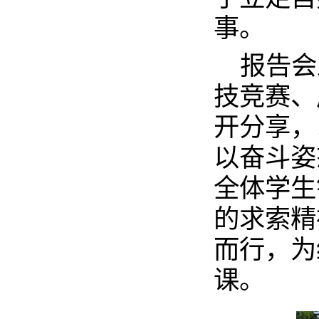
事。
报告会
技竞赛、
开分享，
以奋斗姿
全体学生
的求索精
而行，为
课。