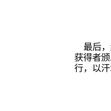
最后，
获得者颁
行，以汗