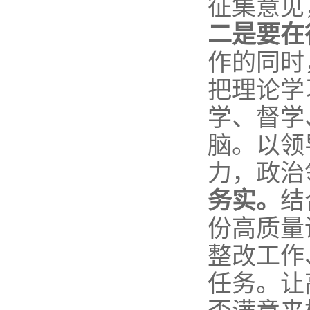
征集意见
二是要在
作的同时
把理论学
学、督学
脑。以领
力，政治
务实。
结
份高质量
整改工作
任务。让