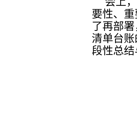
会上，
要性、重
了再部署
清单台账
段性总结