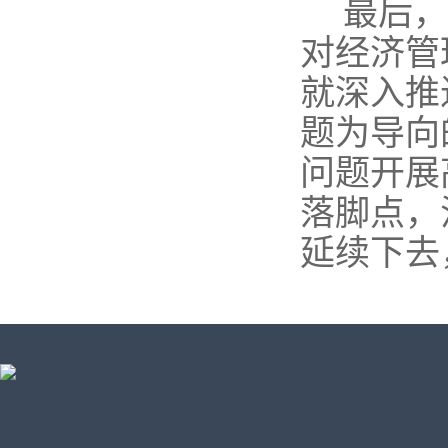
最后，
对经济管
就深入推
题为导向
问题开展
落脚点，
延续下去