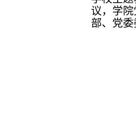
议，学院
部、党委