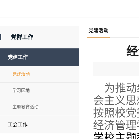
党建活动
党群工作
经
党建工作
党建活动
为推动
学习园地
会主义思
主题教育活动
按照校党
经济管理
工会工作
学校主题