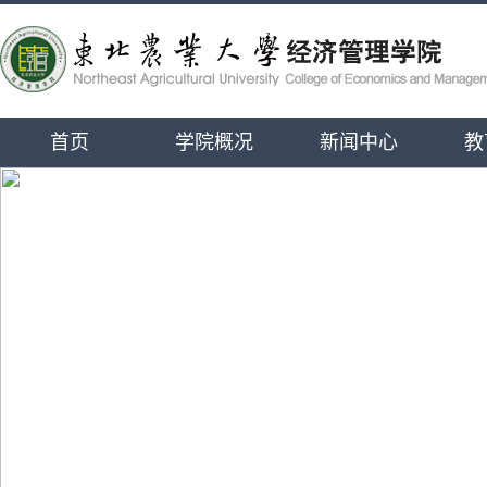
首页
学院概况
新闻中心
教