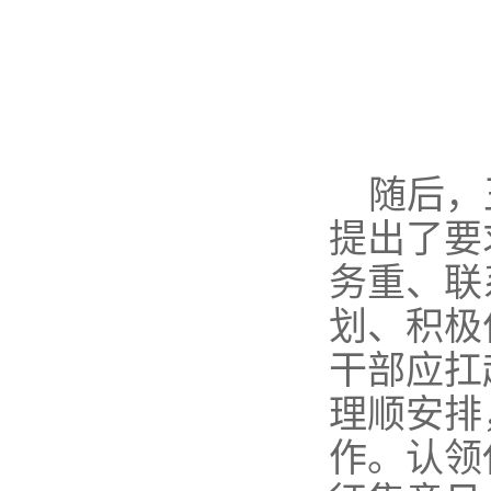
随后，王
提出了要
务重、联
划、积极
干部应扛
理顺安排
作。认领