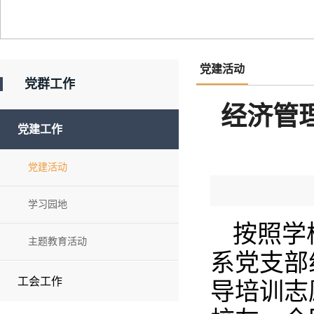
党建活动
党群工作
经济管
党建工作
党建活动
学习园地
按照学
主题教育活动
系党支部
工会工作
导培训志