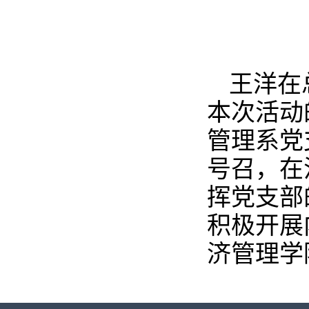
王洋在
本次活动
管理系党
号召，在
挥党支部
积极开展
济管理学