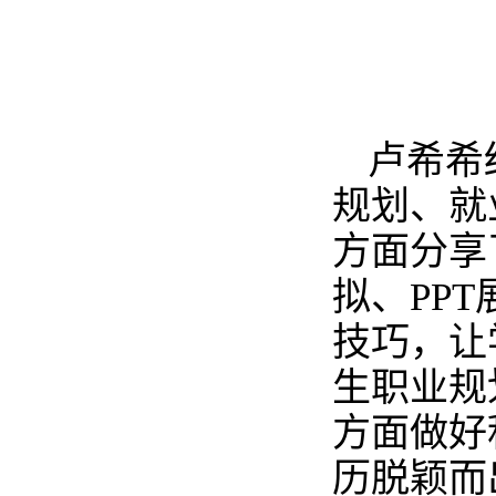
卢希希
规划、就
方面分享
拟、PP
技巧，让
生职业规
方面做好
历脱颖而