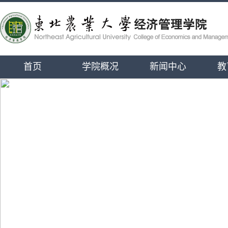
首页
学院概况
新闻中心
教