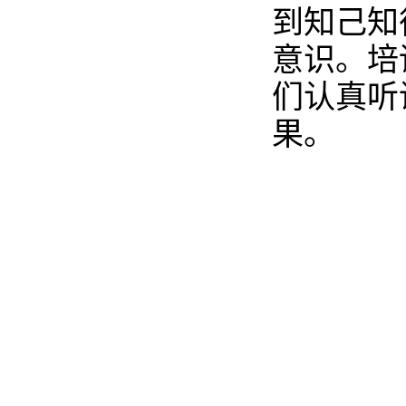
到知己知
意识。培
们认真听
果。