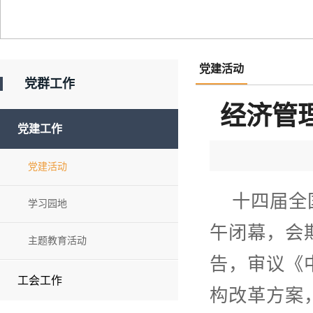
党建活动
党群工作
经济管
党建工作
党建活动
十四届全
学习园地
午闭幕，会
主题教育活动
告，审议《
工会工作
构改革方案