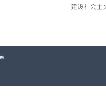
建设社会主