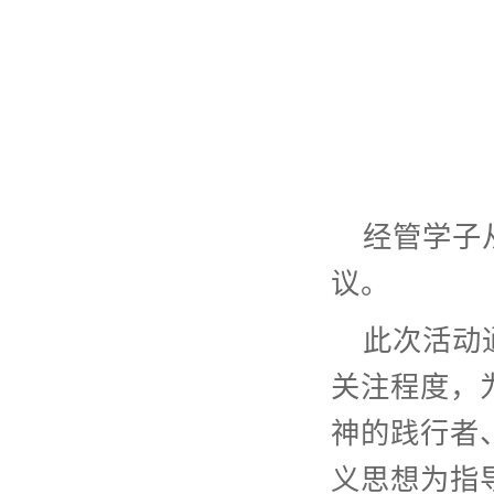
经管学子
议。
此次活动
关注程度，
神的践行者
义思想为指