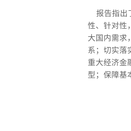
报告指出
性、针对性
大国内需求
系；切实落
重大经济金
型；保障基