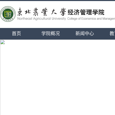
首页
学院概况
新闻中心
教