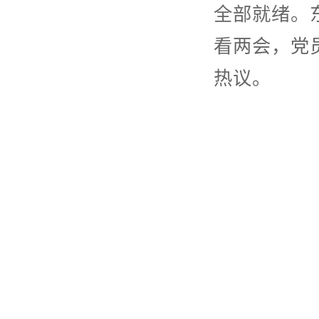
全部就绪。
看两会，党
热议。