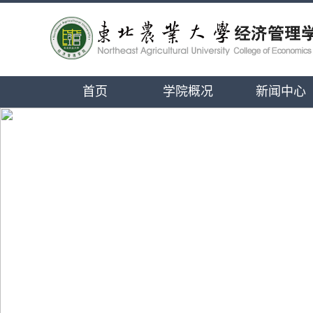
首页
学院概况
新闻中心