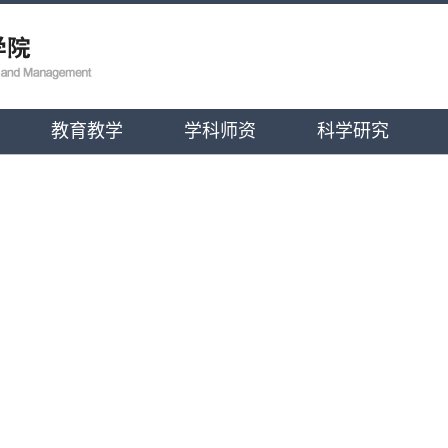
教育教学
学科师资
科学研究