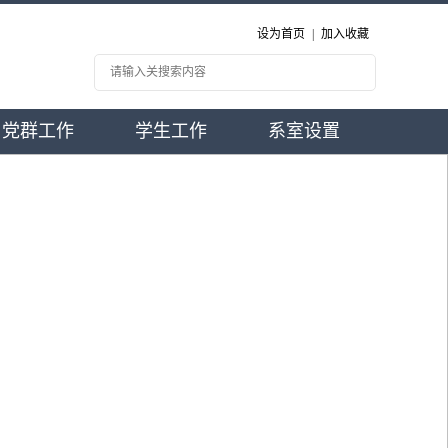
设为首页
|
加入收藏
党群工作
学生工作
系室设置