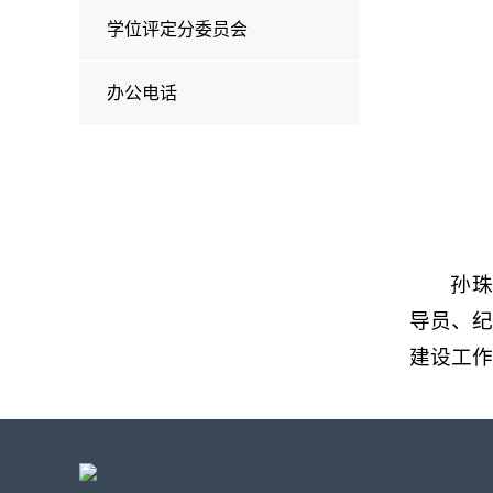
学位评定分委员会
办公电话
孙珠
导员、
建设工作