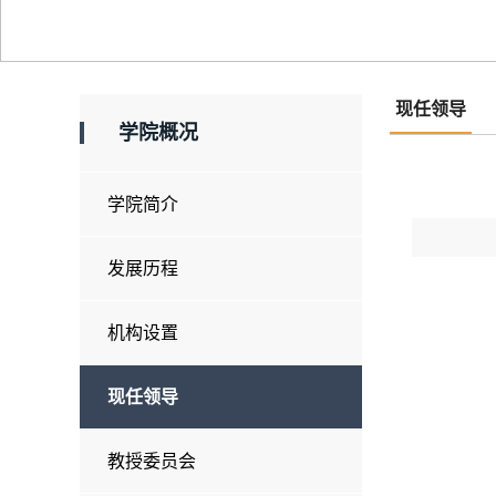
现任领导
学院概况
学院简介
发展历程
机构设置
现任领导
教授委员会