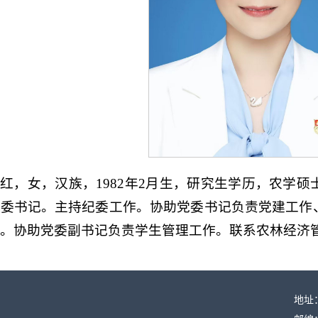
红，女，汉族，1982年2月生，研究生学历，农学
纪委书记。主持纪委工作。协助党委书记负责党建工作
。协助党委副书记负责学生管理工作。联系农林经济
地址