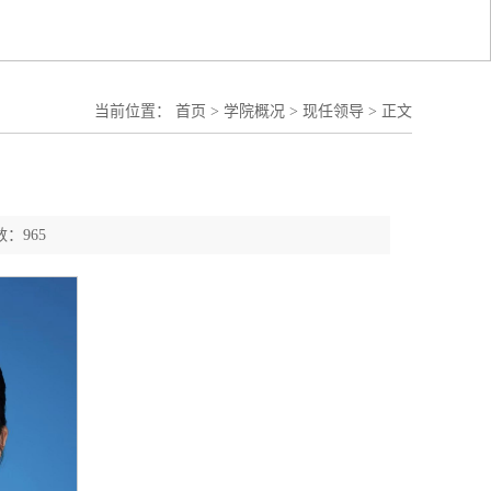
当前位置：
首页
>
学院概况
>
现任领导
>
正文
：965