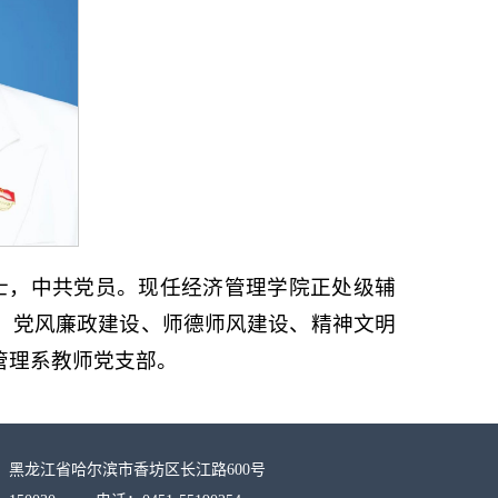
硕士，中共党员。现任经济管理学院正处级辅
、党风廉政建设、师德师风建设、精神文明
管理系教师党支部。
：黑龙江省哈尔滨市香坊区长江路600号