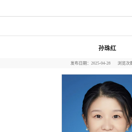
孙珠红
发布日期：2025-04-28 浏览次数