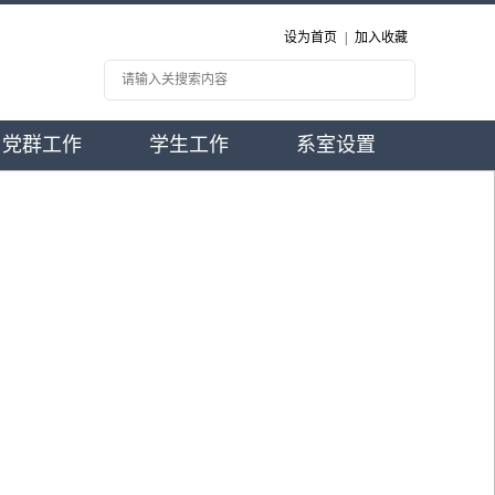
设为首页
|
加入收藏
党群工作
学生工作
系室设置