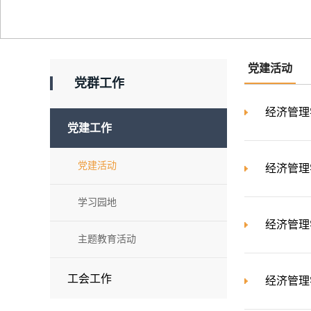
党建活动
党群工作
经济管理
党建工作
党建活动
经济管理
学习园地
经济管理
主题教育活动
工会工作
经济管理