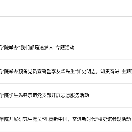
学院举办“我们都是追梦人”专题活动
学院举办预备党员宣誓暨李友华先生“知史明志，知责奋进”主题
学院学生先锋示范党支部开展志愿服务活动
学院开展研究生党员“礼赞新中国，奋进新时代”校史馆参观活动