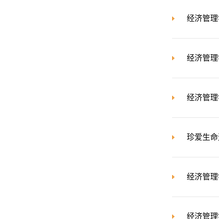
经济管理
经济管理
经济管理
珍爱生命
经济管理
经济管理