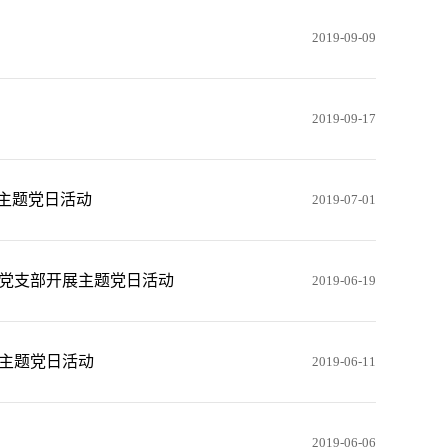
2019-09-09
2019-09-17
主题党日活动
2019-07-01
党支部开展主题党日活动
2019-06-19
主题党日活动
2019-06-11
2019-06-06