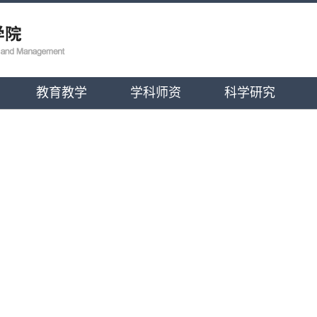
教育教学
学科师资
科学研究