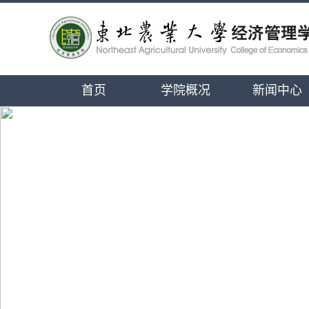
首页
学院概况
新闻中心