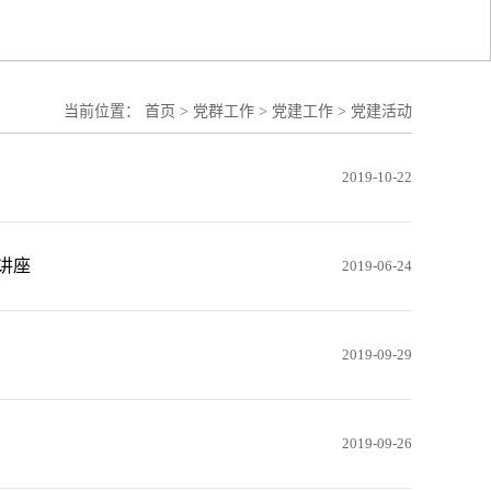
当前位置：
首页
>
党群工作
>
党建工作
>
党建活动
2019-10-22
讲座
2019-06-24
2019-09-29
2019-09-26