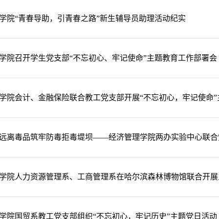
学院“青春导助，引青春之路”新生辅导员助理活动纪实
学院召开学生党支部“不忘初心、牢记使命”主题教育工作部署会
学院会计、金融保险联合教工党支部开展“不忘初心，牢记使命”
远离毒品筑牢防毒拒毒堤坝——经济管理学院两办实验中心联合
学院人力资源管理系、工商管理系在哈尔滨森林博物馆联合开展
学院国贸系教工党支部组织“不忘初心，牢记历史”主题党日活动